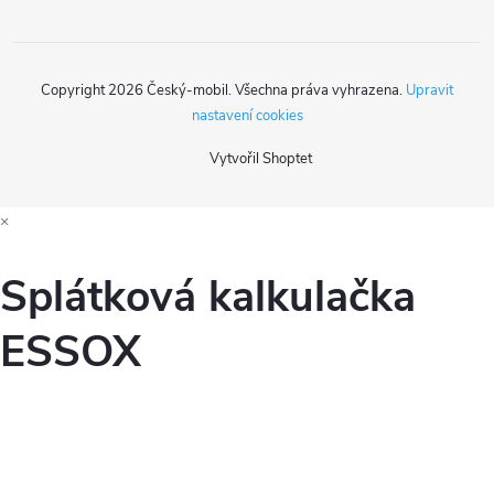
Copyright 2026
Český-mobil
. Všechna práva vyhrazena.
Upravit
nastavení cookies
Vytvořil Shoptet
×
Splátková kalkulačka
ESSOX