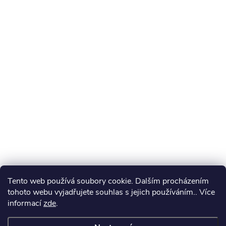
Tento web používá soubory cookie. Dalším procházením
tohoto webu vyjadřujete souhlas s jejich používáním.. Více
informací
zde
.