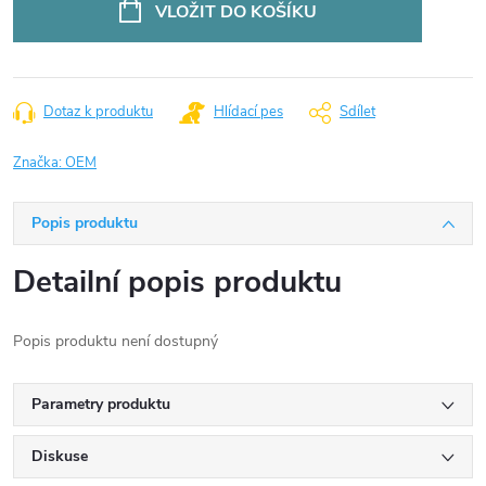
VLOŽIT DO KOŠÍKU
Dotaz k produktu
Hlídací pes
Sdílet
Značka:
OEM
Popis produktu
Detailní popis produktu
Popis produktu není dostupný
Parametry produktu
Diskuse