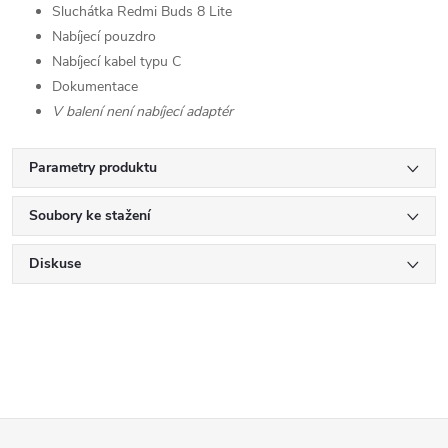
Sluchátka Redmi Buds 8 Lite
Nabíjecí pouzdro
Nabíjecí kabel typu C
Dokumentace
V balení není nabíjecí adaptér
Parametry produktu
Soubory ke stažení
Diskuse
Z