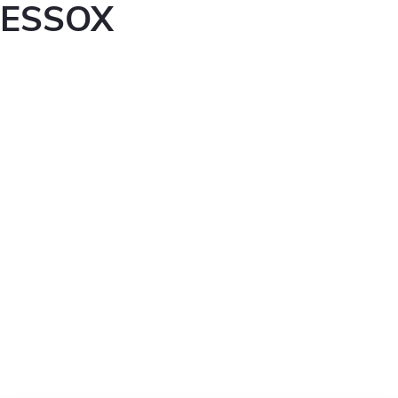
ESSOX