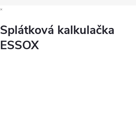
×
Splátková kalkulačka
ESSOX