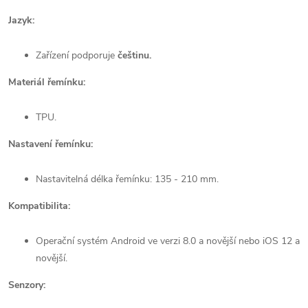
Jazyk:
Zařízení podporuje
češtinu.
Materiál řemínku:
TPU.
Nastavení řemínku:
Nastavitelná délka řemínku: 135 - 210 mm.
Kompatibilita:
Operační systém Android ve verzi 8.0 a novější nebo iOS 12 a
novější.
Senzory: