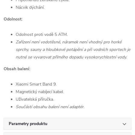
Nácvik dýchání.
Odolnost:
Odolnost proti vodě 5 ATM.
Zařízení není vodotěsné, náramek není vhodný pro horké
sprchy, sauny a hloubkové potápění a při vodních sportech je
nutné se vyvarovat přímého dopadu vysokorychlostní vody.
Obsah balení:
Xiaomi Smart Band 9.
Magnetický nabíjecí kabel.
Uživatelská příručka.
Součástí obsahu balení není adaptér.
Parametry produktu