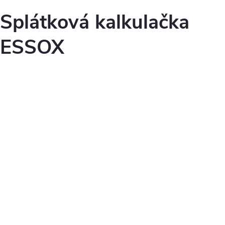
Splátková kalkulačka
ESSOX