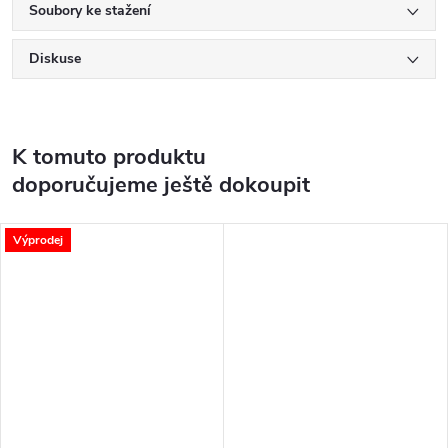
Soubory ke stažení
Diskuse
K tomuto produktu
doporučujeme ještě dokoupit
Výprodej