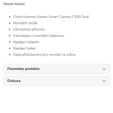
Obsah balení:
Chytrá kamera Xiaomi Smart Camera C500 Dual.
Montážní držák.
Uživatelská příručka.
Samolepka s montážní šablonou.
Napájecí adaptér.
Napájecí kabel.
Sada příslušenství pro montáž na stěnu.
Parametry produktu
Diskuse