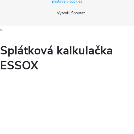
nastavení cookies
Vytvořil Shoptet
×
Splátková kalkulačka
ESSOX