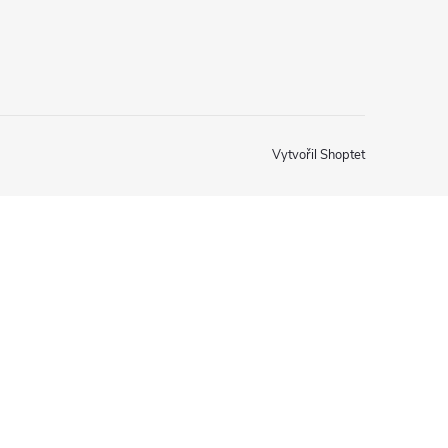
Vytvořil Shoptet