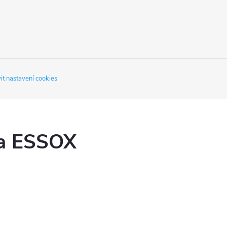
it nastavení cookies
ka ESSOX