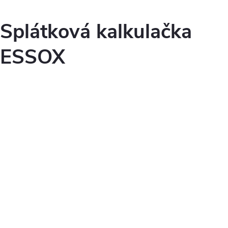
Splátková kalkulačka
ESSOX