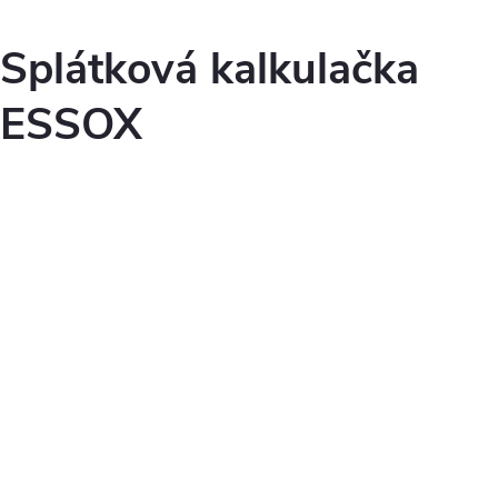
Splátková kalkulačka
ESSOX