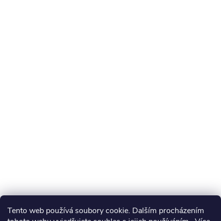
Tento web používá soubory cookie. Dalším procházením