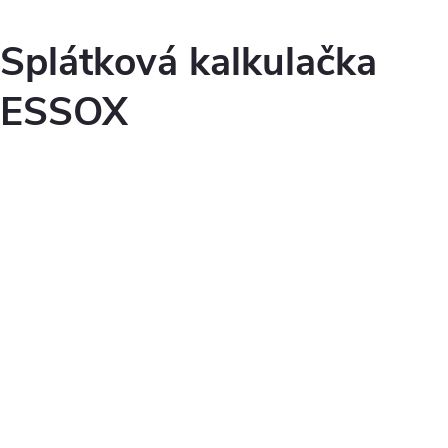
Splátková kalkulačka
ESSOX