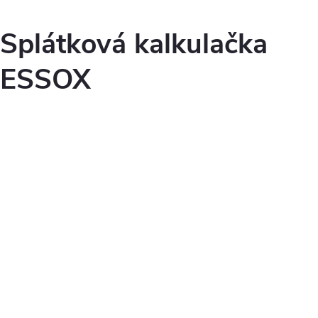
Splátková kalkulačka
ESSOX