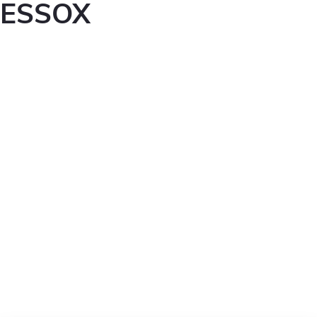
ESSOX