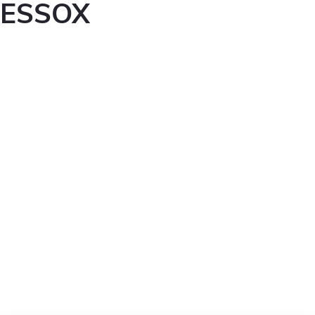
ESSOX