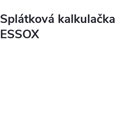
Splátková kalkulačka
ESSOX