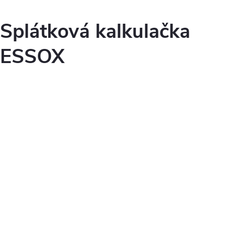
Splátková kalkulačka
ESSOX