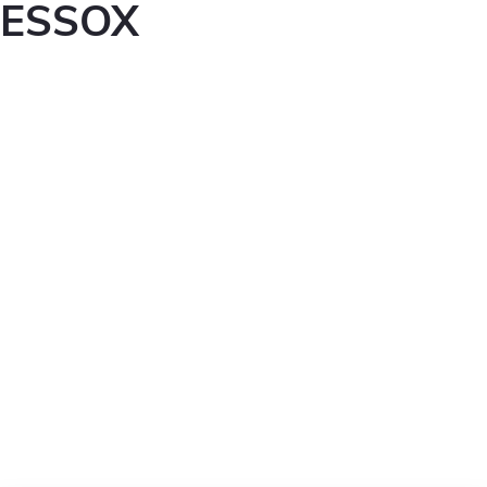
ESSOX