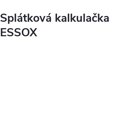
Splátková kalkulačka
ESSOX