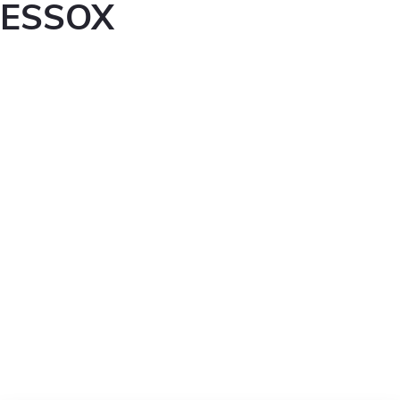
ESSOX