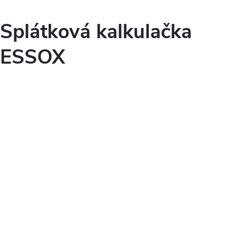
Splátková kalkulačka
ESSOX