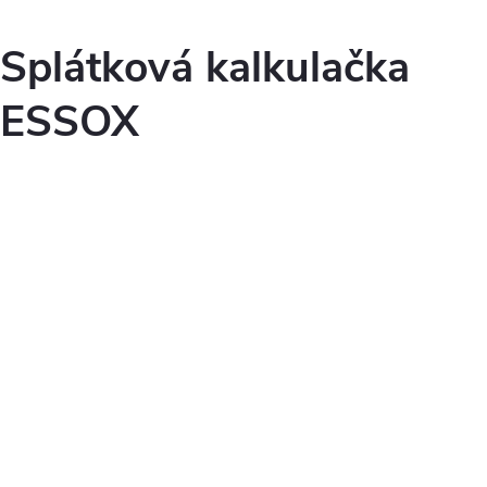
Splátková kalkulačka
ESSOX