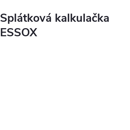
Splátková kalkulačka
ESSOX