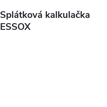
Splátková kalkulačka
ESSOX