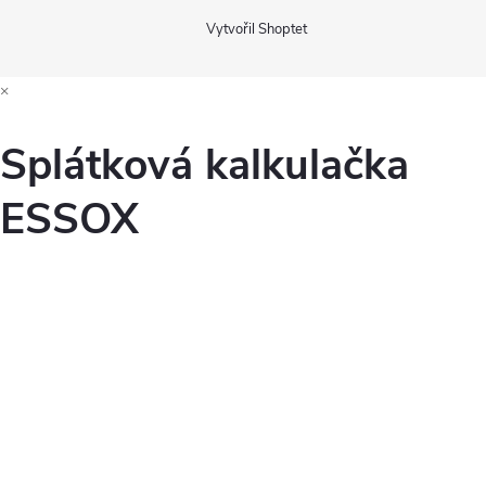
Vytvořil Shoptet
×
Splátková kalkulačka
ESSOX