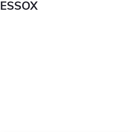
ESSOX