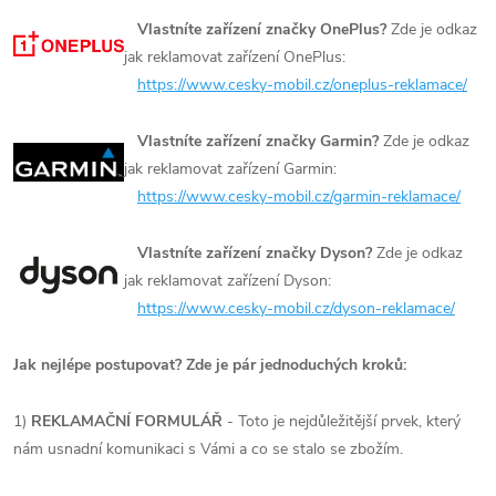
Vlastníte zařízení značky OnePlus?
Zde je odkaz
jak reklamovat zařízení OnePlus:
https://www.cesky-mobil.cz/oneplus-reklamace/
Vlastníte zařízení značky Garmin?
Zde je odkaz
jak reklamovat zařízení Garmin:
https://www.cesky-mobil.cz/garmin-reklamace/
Vlastníte zařízení značky Dyson?
Zde je odkaz
jak reklamovat zařízení Dyson:
https://www.cesky-mobil.cz/dyson-reklamace/
Jak nejlépe postupovat? Zde je pár jednoduchých kroků:
1)
REKLAMAČNÍ FORMULÁŘ
- Toto je nejdůležitější prvek, který
nám usnadní komunikaci s Vámi a co se stalo se zbožím.